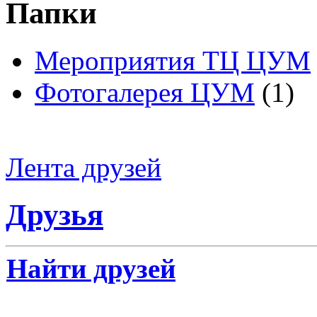
Папки
Мероприятия ТЦ ЦУМ
Фотогалерея ЦУМ
(1)
Лента друзей
Друзья
Найти друзей