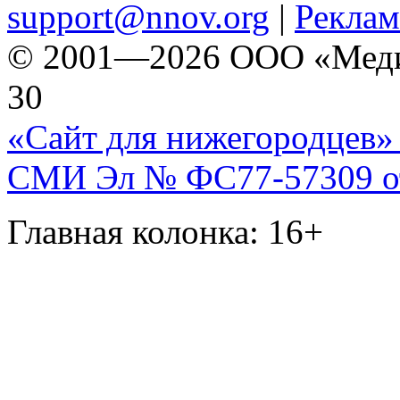
support@nnov.org
|
Реклам
© 2001—2026 ООО «Медиа 
30
«Сайт для нижегородцев» 
СМИ Эл № ФС77-57309 от 
Главная колонка: 16+