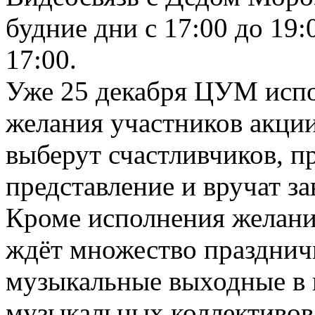
будние дни с 17:00 до 19:
17:00.
Уже 25 декабря ЦУМ испо
желания участников акци
выберут счастливчиков, п
представление и вручат з
Кроме исполнения желан
ждёт множество празднич
музыкальные выходные в 
музыкальных коллективов