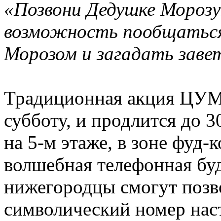
«Позвони Дедушке Морозу
возможность пообщаться
Морозом и загадать заве
Традиционная акция ЦУМа 
субботу, и продлится до 3
на 5-м этаже, в зоне фуд-
волшебная телефонная буд
нижегородцы смогут позв
символический номер нас