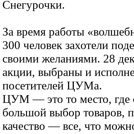
Снегурочки.
За время работы «волшеб
300 человек захотели по
своими желаниями. 28 де
акции, выбраны и исполн
посетителей ЦУМа.
ЦУМ — это то место, где
большой выбор товаров, 
качество — все, что можн