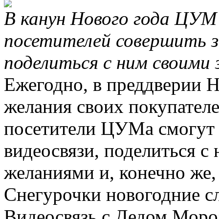
В канун Нового года ЦУМ
посетителей совершить з
поделиться с ним своими
Ежегодно, в преддверии 
желания своих покупателей
посетители ЦУМа смогут
видеосвязи, поделиться с
желаниями и, конечно же,
Снегурочки новогодние с
Видеосвязь с Дедом Мороз