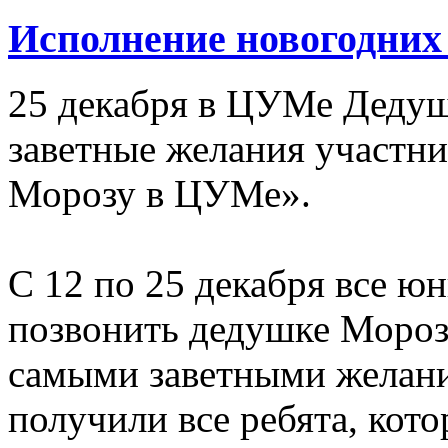
Исполнение новогодних
25 декабря в ЦУМе Деду
заветные желания участн
Морозу в ЦУМе».
С 12 по 25 декабря все 
позвонить дедушке Мороз
самыми заветными желани
получили все ребята, кото