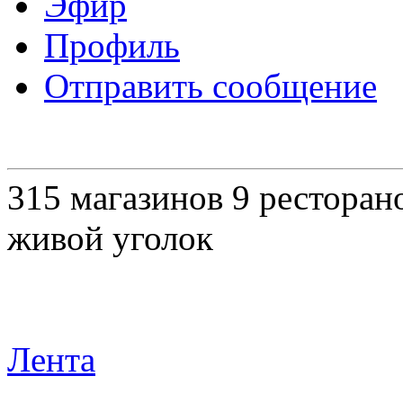
Эфир
Профиль
Отправить сообщение
315 магазинов 9 ресторано
живой уголок
Лента