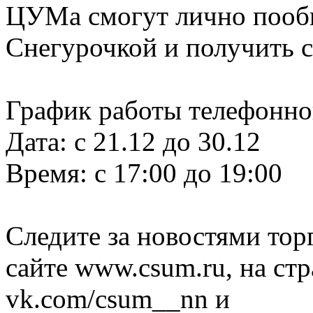
ЦУМа смогут лично пооб
Снегурочкой и получить с
График работы телефонно
Дата: с 21.12 до 30.12
Время: с 17:00 до 19:00
Следите за новостями тор
сайте www.csum.ru, на 
vk.com/csum__nn и