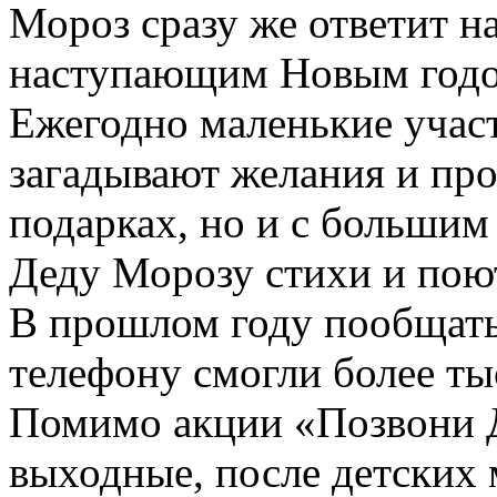
Мороз сразу же ответит на
наступающим Новым год
Ежегодно маленькие участ
загадывают желания и про
подарках, но и с большим
Деду Морозу стихи и пою
В прошлом году пообщать
телефону смогли более т
Помимо акции «Позвони 
выходные, после детских