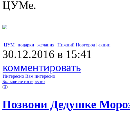
ЦУМе.
ЦУМ
|
подарки
|
желания
|
Нижний Новгород
|
акции
30.12.2016 в 15:41
комментировать
Интересно
Вам интересно
Больше не интересно
(
0
)
Позвони Дедушке Моро