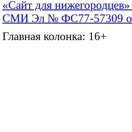
«Сайт для нижегородцев» 
СМИ Эл № ФС77-57309 от 
Главная колонка: 16+