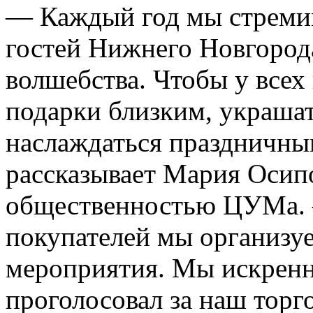
— Каждый год мы стремим
гостей Нижнего Новгород
волшебства. Чтобы у всех
подарки близким, украшат
наслаждаться праздничны
рассказывает Мария Осипо
общественностью ЦУМа. 
покупателей мы организу
мероприятия. Мы искренн
проголосовал за наш торг