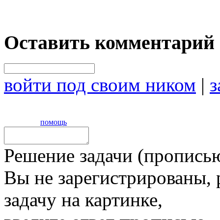
Оставить комментарий
войти под своим ником
|
з
помощь
Решение задачи (прописью
Вы не зарегистрированы,
задачу на картинке,