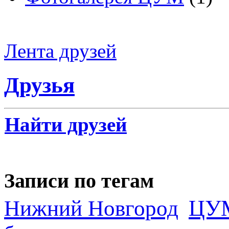
Лента друзей
Друзья
Найти друзей
Записи по тегам
ЦУ
Нижний Новгород