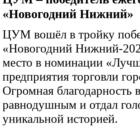
«Новогодний Нижний»
ЦУМ вошёл в тройку побе
«Новогодний Нижний-2025
место в номинации «Лучш
предприятия торговли го
Огромная благодарность в
равнодушным и отдал голо
уникальной историей.