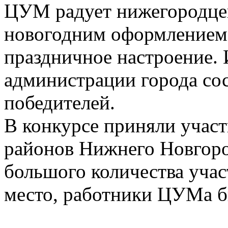
ЦУМ радует нижегородцев
новогодним оформлением, 
праздничное настроение. 
администрации города со
победителей.
В конкурсе приняли участ
районов Нижнего Новгород
большого количества учас
место, работники ЦУМа б