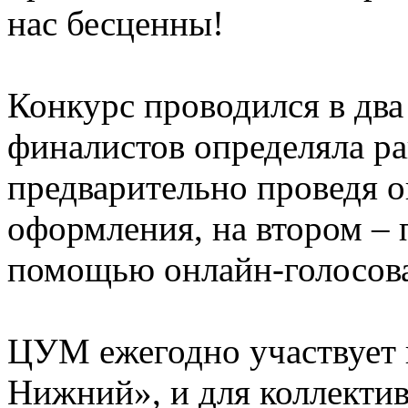
нас бесценны!
Конкурс проводился в два 
финалистов определяла ра
предварительно проведя о
оформления, на втором – 
помощью онлайн-голосов
ЦУМ ежегодно участвует 
Нижний», и для коллектив