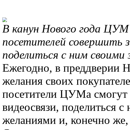
В канун Нового года ЦУМ
посетителей совершить з
поделиться с ним своими
Ежегодно, в преддверии 
желания своих покупателей
посетители ЦУМа смогут
видеосвязи, поделиться с
желаниями и, конечно же,