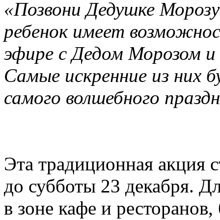
«Позвони Дедушке Морозу
ребенок имеет возможно
эфире с Дедом Морозом и
Самые искренние из них б
самого волшебного празд
Эта традиционная акция с
до субботы 23 декабря. Дл
в зоне кафе и ресторанов,