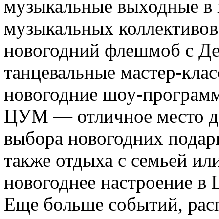
музыкальные выходные в 
музыкальных коллективов
новогодний флешмоб с Д
танцевальные мастер-клас
новогодние шоу-програм
ЦУМ — отличное место д
выбора новогодних подарк
также отдыха с семьей ил
новогоднее настроение в
Еще больше событий, рас