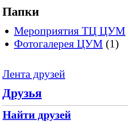
Папки
Мероприятия ТЦ ЦУМ
Фотогалерея ЦУМ
(1)
Лента друзей
Друзья
Найти друзей