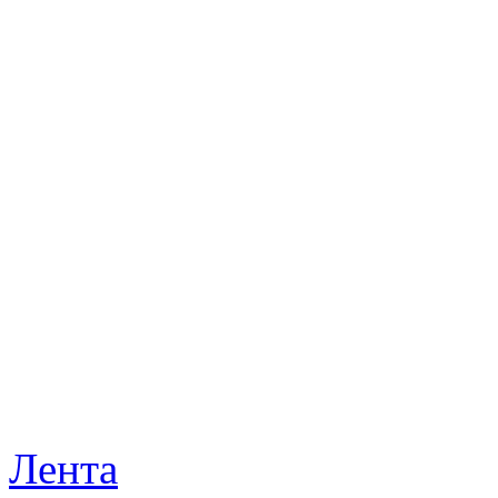
Лента