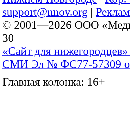
support@nnov.org
|
Реклам
© 2001—2026 ООО «Медиа 
30
«Сайт для нижегородцев» 
СМИ Эл № ФС77-57309 от 
Главная колонка: 16+