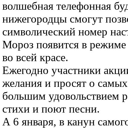
волшебная телефонная буд
нижегородцы смогут позв
символический номер наст
Мороз появится в режиме 
во всей красе.
Ежегодно участники акции
желания и просят о самых
большим удовольствием р
стихи и поют песни.
А 6 января, в канун само