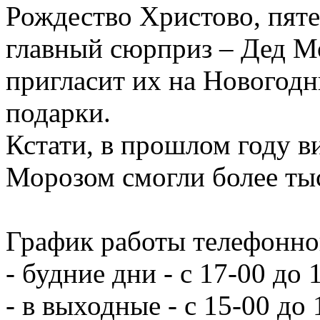
Рождество Христово, пят
главный сюрприз – Дед М
пригласит их на Новогодн
подарки.
Кстати, в прошлом году в
Морозом смогли более ты
График работы телефонно
- будние дни - с 17-00 до 
- в выходные - с 15-00 до 