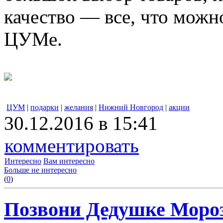
качество — все, что можн
ЦУМе.
ЦУМ
|
подарки
|
желания
|
Нижний Новгород
|
акции
30.12.2016 в 15:41
комментировать
Интересно
Вам интересно
Больше не интересно
(
0
)
Позвони Дедушке Моро