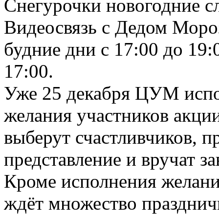
Снегурочки новогодние с
Видеосвязь с Дедом Мороз
будние дни с 17:00 до 19:
17:00.
Уже 25 декабря ЦУМ испо
желания участников акци
выберут счастливчиков, п
представление и вручат з
Кроме исполнения желан
ждёт множество празднич