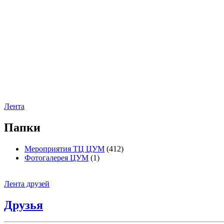
Лента
Папки
Мероприятия ТЦ ЦУМ
(412)
Фотогалерея ЦУМ
(1)
Лента друзей
Друзья