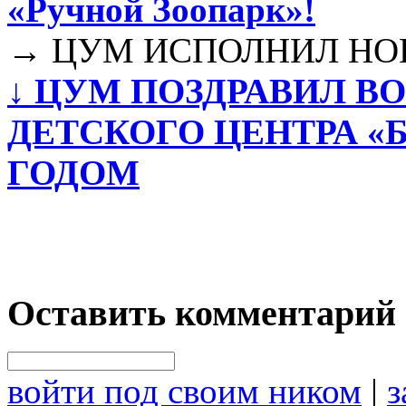
«Ручной Зоопарк»!
→
ЦУМ ИСПОЛНИЛ НО
↓
ЦУМ ПОЗДРАВИЛ В
ДЕТСКОГО ЦЕНТРА «
ГОДОМ
Оставить комментарий
войти под своим ником
|
з