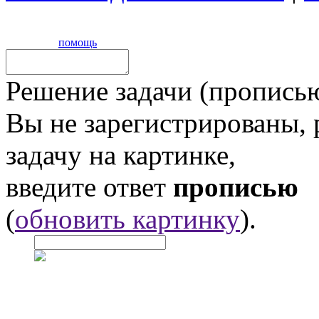
помощь
Решение задачи (прописью
Вы не зарегистрированы,
задачу на картинке,
введите ответ
прописью
(
обновить картинку
).