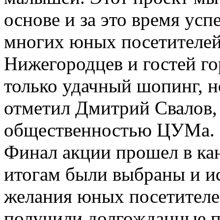
основе и за это время ус
многих юных посетителей 
Нижегородцев и гостей го
только удачный шопинг, н
отметил Дмитрий Свалов, 
общественностью ЦУМа.
Финал акции прошел в кан
итогам были выбраны и и
желания юных посетителе
получили долгожданные п