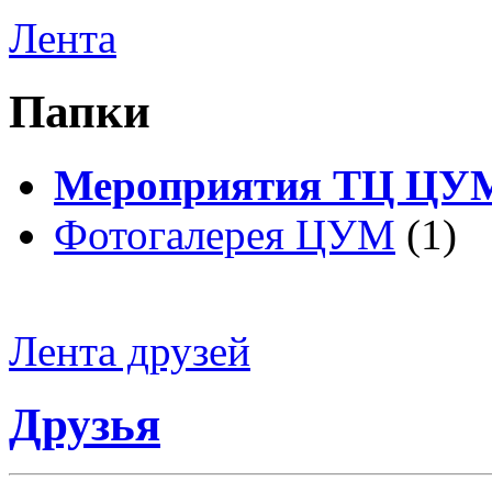
Лента
Папки
Мероприятия ТЦ ЦУ
Фотогалерея ЦУМ
(1)
Лента друзей
Друзья