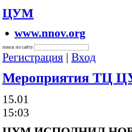
ЦУМ
www.nnov.org
поиск по сайту
Регистрация
|
Вход
Мероприятия ТЦ 
15.01
15:03
ЦУМ ИСПОЛНИЛ НО