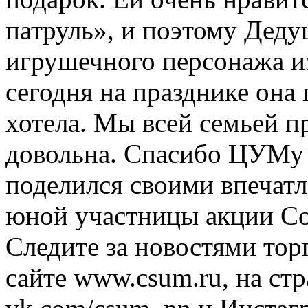
патруль», и поэтому Деду
игрушечного персонажа и
сегодня на празднике она
хотела. Мы всей семьей п
довольна. Спасибо ЦУМу 
поделился своими впечат
юной участницы акции С
Следите за новостями тор
сайте www.csum.ru, на 