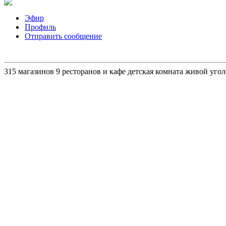
Эфир
Профиль
Отправить сообщение
315 магазинов 9 ресторанов и кафе детская комната живой уго