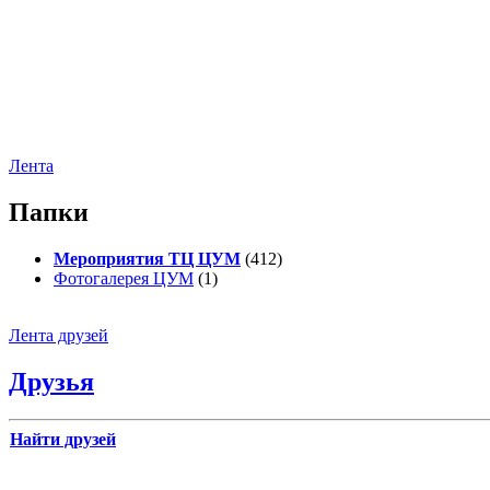
Лента
Папки
Мероприятия ТЦ ЦУМ
(412)
Фотогалерея ЦУМ
(1)
Лента друзей
Друзья
Найти друзей