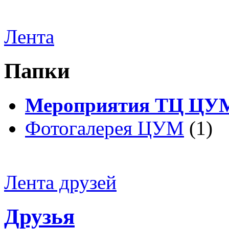
Лента
Папки
Мероприятия ТЦ ЦУ
Фотогалерея ЦУМ
(1)
Лента друзей
Друзья