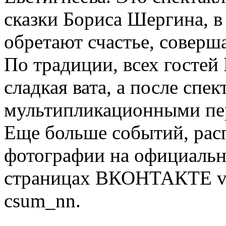
сказки Бориса Шергина, в
обретают счастье, соверш
По традиции, всех гостей
сладкая вата, а после сп
мультипликационными пе
Еще больше событий, рас
фотографии на официально
страницах ВКОНТАКТЕ vk
csum_nn.