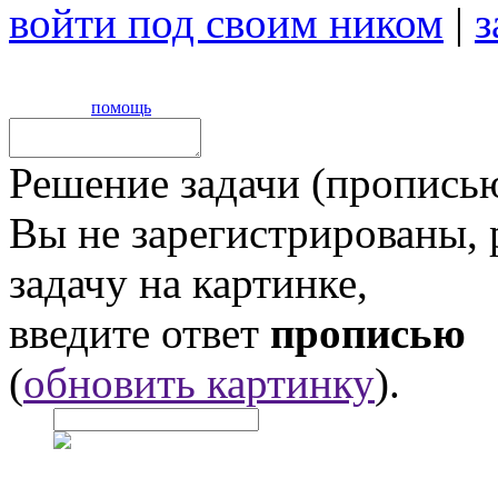
войти под своим ником
|
з
помощь
Решение задачи (прописью
Вы не зарегистрированы,
задачу на картинке,
введите ответ
прописью
(
обновить картинку
).