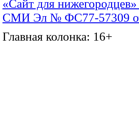
«Сайт для нижегородцев» 
СМИ Эл № ФС77-57309 от 
Главная колонка: 16+