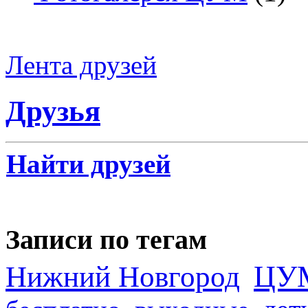
Лента друзей
Друзья
Найти друзей
Записи по тегам
ЦУ
Нижний Новгород