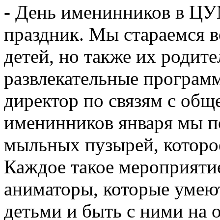
- День именинников в ЦУ
праздник. Мы стараемся во
детей, но также их родит
развлекательные программ
директор по связям с об
именинников января мы п
мыльных пузырей, которое
Каждое такое мероприяти
аниматоры, которые умею
детьми и быть с ними на 