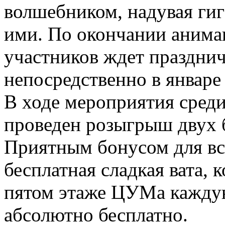
волшебником, надувая гиг
ими. По окончании анима
участников ждет празднич
непосредственно в январе
В ходе мероприятия среди
проведен розыгрыш двух б
Приятным бонусом для вс
бесплатная сладкая вата, 
пятом этаже ЦУМа каждую
абсолютно бесплатно.