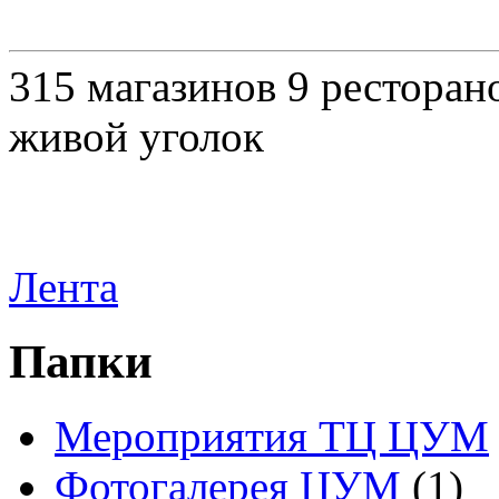
315 магазинов 9 ресторано
живой уголок
Лента
Папки
Мероприятия ТЦ ЦУМ
Фотогалерея ЦУМ
(1)