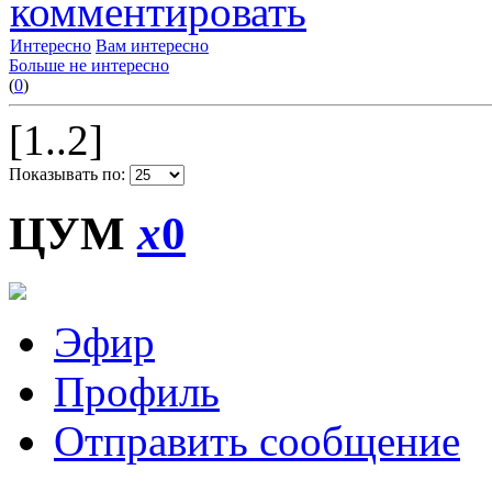
комментировать
Интересно
Вам интересно
Больше не интересно
(
0
)
[1..2]
Показывать по:
ЦУМ
x
0
Эфир
Профиль
Отправить сообщение