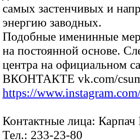
самых застенчивых и напр
энергию заводных.
Подобные именинные мер
на постоянной основе. Сл
центра на официальном са
ВКОНТАКТЕ vk.com/csum
https://www.instagram.co
Контактные лица: Карпач
Тел.: 233-23-80