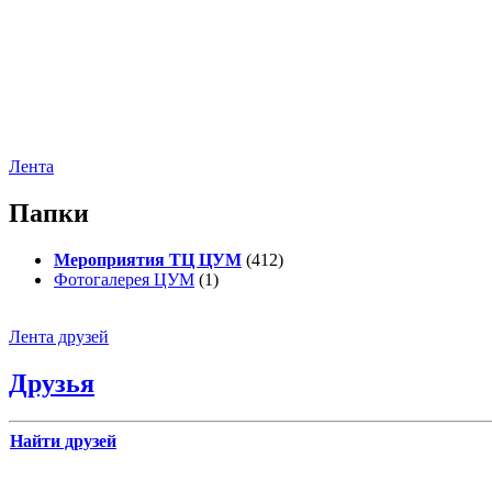
Лента
Папки
Мероприятия ТЦ ЦУМ
(412)
Фотогалерея ЦУМ
(1)
Лента друзей
Друзья
Найти друзей