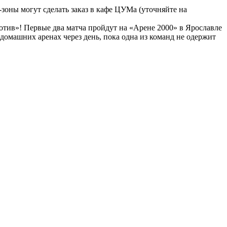
оны могут сделать заказ в кафе ЦУМа (уточняйте на
тив»! Первые два матча пройдут на «Арене 2000» в Ярославле
 домашних аренах через день, пока одна из команд не одержит