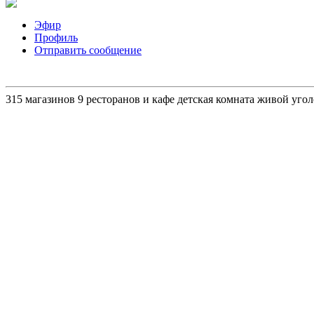
Эфир
Профиль
Отправить сообщение
315 магазинов 9 ресторанов и кафе детская комната живой уго