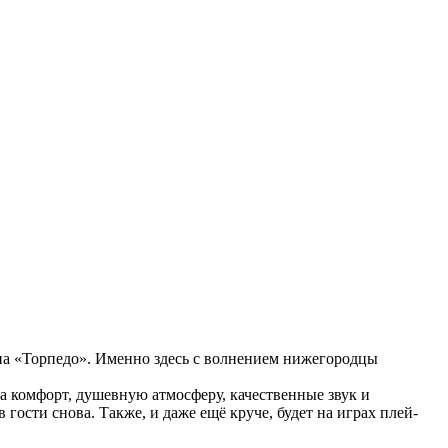
на «Торпедо». Именно здесь с волнением нижегородцы
 комфорт, душевную атмосферу, качественные звук и
гости снова. Также, и даже ещё круче, будет на играх плей-