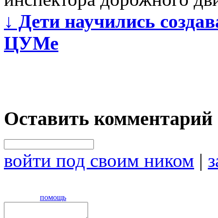
↓
Дети научились создав
ЦУМе
Оставить комментарий
войти под своим ником
|
з
помощь