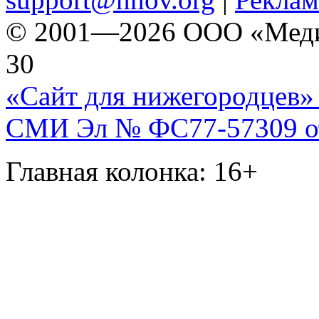
© 2001—2026 ООО «Медиа 
30
«Сайт для нижегородцев» 
СМИ Эл № ФС77-57309 от 
Главная колонка: 16+