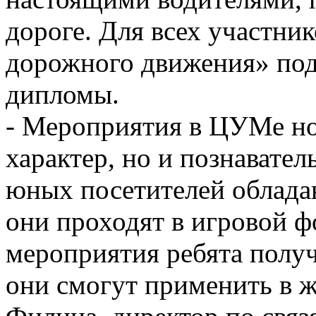
дороге. Для всех участн
дорожного движения» под
дипломы.
- Мероприятия в ЦУМе но
характер, но и познавате
юных посетителей облада
они проходят в игровой ф
мероприятия ребята получ
они смогут применить в ж