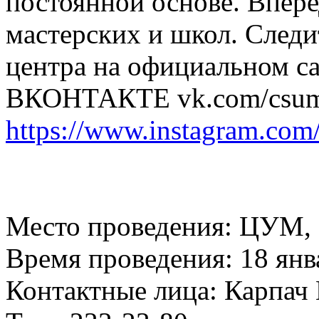
постоянной основе. Впер
мастерских и школ. Следи
центра на официальном са
ВКОНТАКТЕ vk.com/csum
https://www.instagram.co
Место проведения: ЦУМ, 5
Время проведения: 18 янва
Контактные лица: Карпач