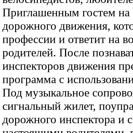
Приглашенным гостем на 
дорожного движения, кот
профессии и ответит на во
родителей. После познава
инспекторов движения пр
программа с использовани
Под музыкальное сопрово
сигнальный жилет, поупр
дорожного инспектора и с
настоящими водителями, 