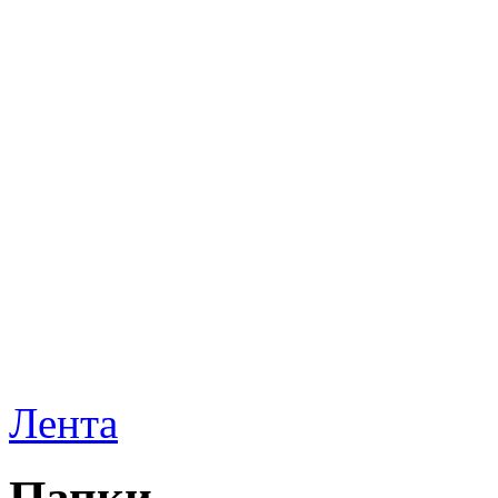
Лента
Папки