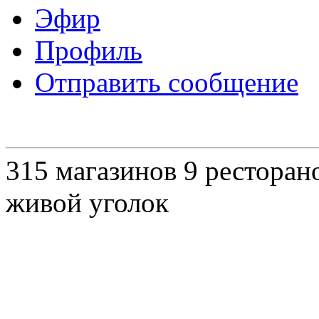
Эфир
Профиль
Отправить сообщение
315 магазинов 9 ресторано
живой уголок