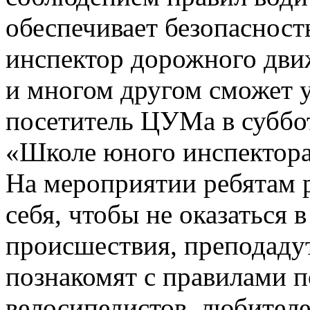
обеспечивает безопасност
инспектор дорожного движ
и многом другом сможет 
посетитель ЦУМа в суббот
«Школе юного инспектора
На мероприятии ребятам р
себя, чтобы не оказаться 
происшествия, преподаду
познакомят с правилами п
велосипедистов, любителе