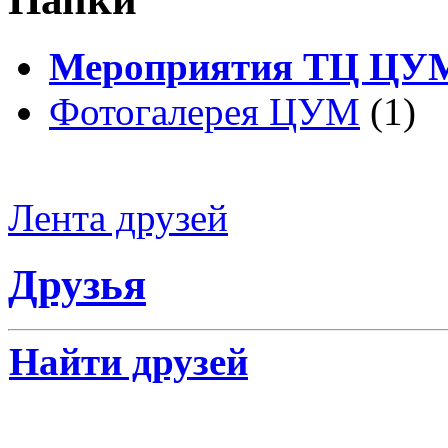
Мероприятия ТЦ ЦУ
Фотогалерея ЦУМ
(1)
Лента друзей
Друзья
Найти друзей