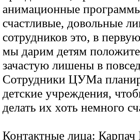
анимационные программы.
счастливые, довольные ли
сотрудников это, в первую
мы дарим детям положите
зачастую лишены в повсе
Сотрудники ЦУМа планир
детские учреждения, чтоб
делать их хоть немного сч
Контактные лица: Карпач