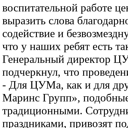
воспитательной работе це
выразить слова благодарн
содействие и безвозмезд
что у наших ребят есть та
Генеральный директор Ц
подчеркнул, что проведен
- Для ЦУМа, как и для д
Маринс Групп», подобные
традиционными. Сотрудни
праздниками, привозят по