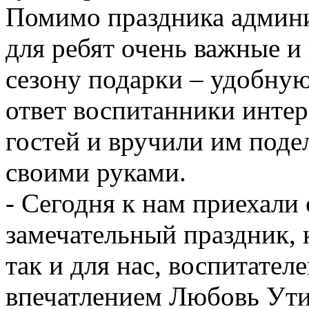
Помимо праздника админ
для ребят очень важные 
сезону подарки – удобную
ответ воспитанники интер
гостей и вручили им поде
своими руками.
- Сегодня к нам приехал
замечательный праздник, 
так и для нас, воспитател
впечатлением Любовь Ути