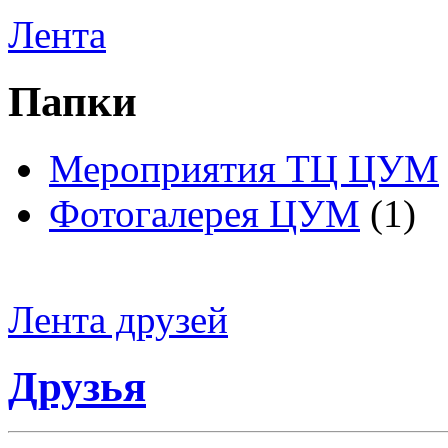
Лента
Папки
Мероприятия ТЦ ЦУМ
Фотогалерея ЦУМ
(1)
Лента друзей
Друзья