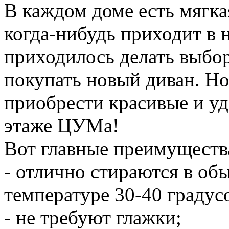
В каждом доме есть мягкая
когда-нибудь приходит в 
приходилось делать выбор
покупать новый диван. Но
приобрести красивые и уд
этаже ЦУМа!
Вот главные преимущества
- отлично стираются в о
температуре 30-40 градус
- не требуют глажки;