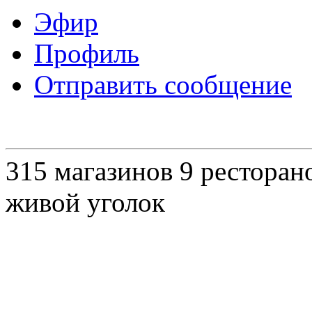
Эфир
Профиль
Отправить сообщение
315 магазинов 9 ресторано
живой уголок