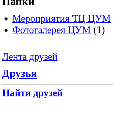
Папки
Мероприятия ТЦ ЦУМ
Фотогалерея ЦУМ
(1)
Лента друзей
Друзья
Найти друзей