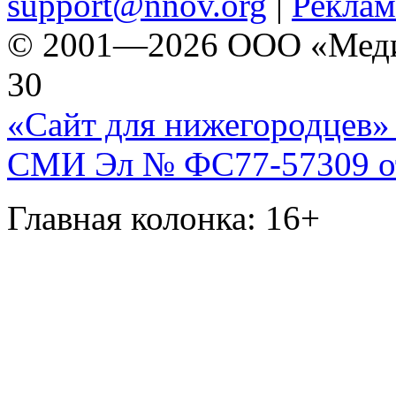
support@nnov.org
|
Реклам
© 2001—2026 ООО «Медиа 
30
«Сайт для нижегородцев» 
СМИ Эл № ФС77-57309 от 
Главная колонка: 16+