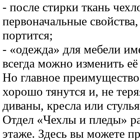
- после стирки ткань чехл
первоначальные свойства, 
портится;
- «одежда» для мебели им
всегда можно изменить её 
Но главное преимущество 
хорошо тянутся и, не тер
диваны, кресла или стулья
Отдел «Чехлы и пледы» р
этаже. Здесь вы можете п