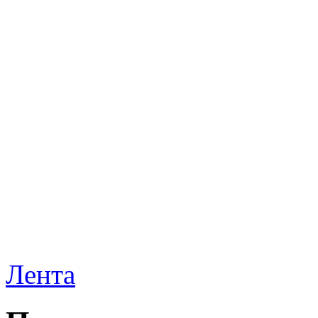
Лента