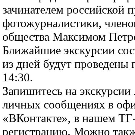
зачинателем российской 
фотожурналистики, члено
общества Максимом Петр
Ближайшие экскурсии сост
из дней будут проведены п
14:30.
Запишитесь на экскурсии
личных сообщениях в оф
«ВКонтакте», в нашем ТГ-
регистрацию. Можно такж