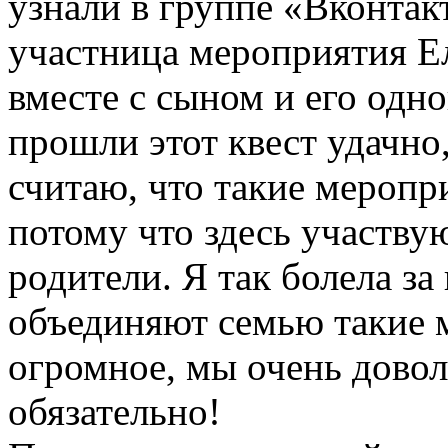
узнали в группе «Вконтак
участница мероприятия Ел
вместе с сыном и его одн
прошли этот квест удачно
считаю, что такие меропр
потому что здесь участвую
родители. Я так болела за
объединяют семью такие 
огромное, мы очень дово
обязательно!