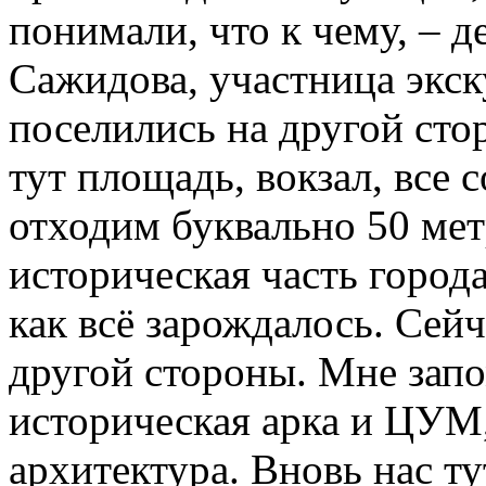
понимали, что к чему, – 
Сажидова, участница экск
поселились на другой сто
тут площадь, вокзал, все 
отходим буквально 50 мет
историческая часть города
как всё зарождалось. Сейч
другой стороны. Мне зап
историческая арка и ЦУМ,
архитектура. Вновь нас т