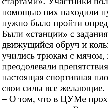
стартами». Участники по
помощью них находили н
нужно было пройти опред
Были «станции» с задания
движущийся обруч и коль
учились трюкам с мячом, 
преодолевали препятстви
настоящая спортивная пло
свои силы все желающие.
– О том, что в ЦУМе про