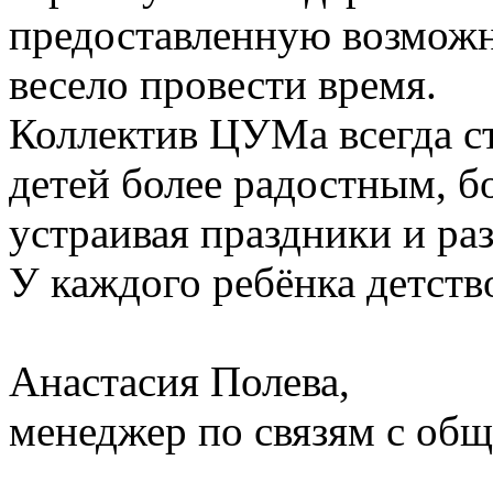
предоставленную возмож
весело провести время.
Коллектив ЦУМа всегда ст
детей более радостным, б
устраивая праздники и раз
У каждого ребёнка детств
Анастасия Полева,
менеджер по связям с о