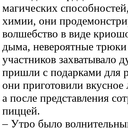
магических способностей,
химии, они продемонстри
волшебство в виде криош
дыма, невероятные трюки 
участников захватывало д
пришли с подарками для р
они приготовили вкусное 
а после представления со
пиццей.
– Утро было волнительным