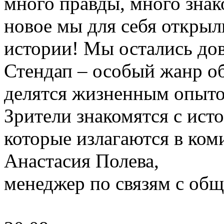
много правды, много знак
новое мы для себя откры
истории! Мы остались до
Стендап – особый жанр о
делятся жизненным опыто
Зрители знакомятся с ис
которые излагаются в ком
Анастасия Полева,
менеджер по связям с о