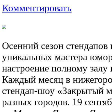
Комментировать
Осенний сезон стендапов
уникальных мастера юмор
настроение полному залу 
Каждый месяц в нижегор
стендап-шоу «Закрытый м
разных городов. 19 сент