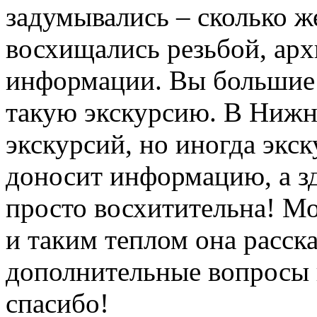
задумывались – сколько ж
восхищались резьбой, арх
информации. Вы большие 
такую экскурсию. В Нижн
экскурсий, но иногда экс
доносит информацию, а зд
просто восхитительна! М
и таким теплом она расска
дополнительные вопросы в
спасибо!