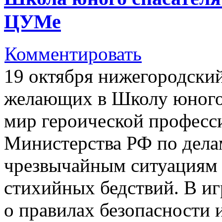
ЦУМе
Комментировать
19 октября нижегородски
желающих в Школу юного 
мир героической професс
Министерства РФ по дела
чрезвычайным ситуациям 
стихийных бедствий. В и
о правилах безопасности 