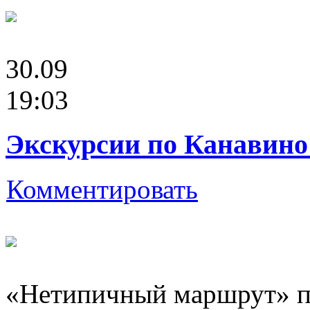
30.09
19:03
Экскурсии по Канавино
Комментировать
«Нетипичный маршрут» п