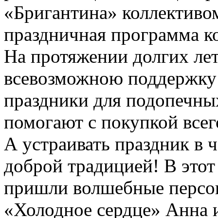
«Бригантина» коллективо
праздничная программа к
На протяжении долгих ле
всевозможною поддержку 
праздники для подопечны
помогают с покупкой всег
А устраивать праздник в ч
доброй традицией! В этот
пришли волшебные персо
«Холодное сердце» Анна 