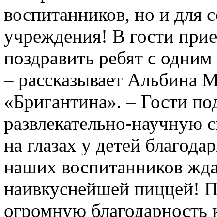
воспитанников, но и для 
учреждения! В гости прие
поздравить ребят с одним 
– рассказывает Альбина М
«Бригантина». – Гости по
развлекательно-научную ск
на глазах у детей благода
наших воспитанников жда
наивкуснейшей пиццей! П
огромную благодарность 