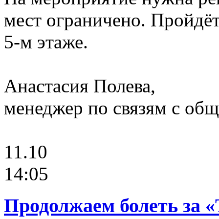
мест ограничено. Пройдёт
5-м этаже.
Анастасия Полева,
менеджер по связям с о
11.10
14:05
Продолжаем болеть за «