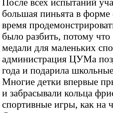
После всех испытаний уч
большая пиньята в форме
время продемонстрироват
было разбить, потому что
медали для маленьких спо
администрация ЦУМа позд
года и подарила школьные
Многие детки впервые пры
и забрасывали кольца фри
спортивные игры, как на ч