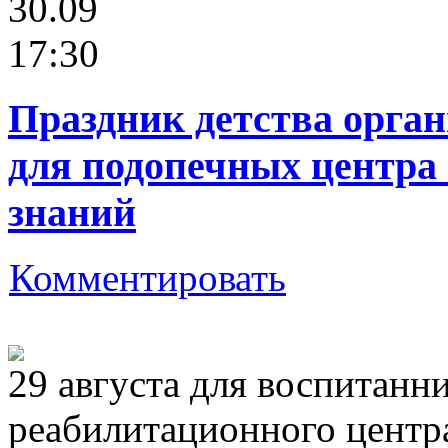
30.09
17:30
Праздник детства орга
для подопечных центра
знаний
Комментировать
29 августа для воспитанн
реабилитационного центр