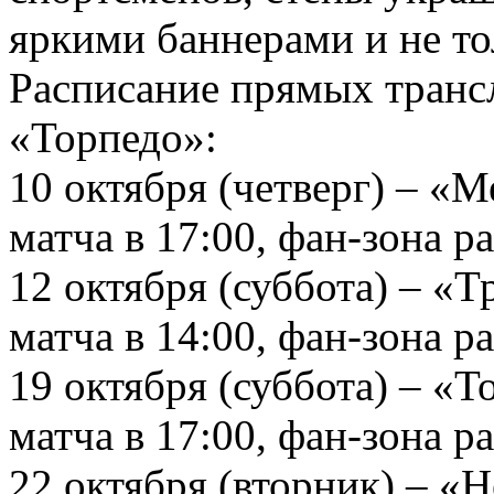
яркими баннерами и не то
Расписание прямых транс
«Торпедо»:
10 октября (четверг) – «М
матча в 17:00, фан-зона ра
12 октября (суббота) – «Т
матча в 14:00, фан-зона ра
19 октября (суббота) – «
матча в 17:00, фан-зона ра
22 октября (вторник) – «