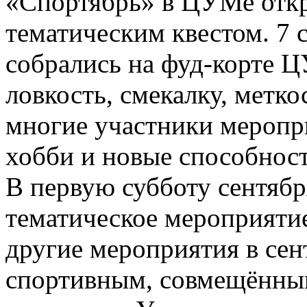
«Спортябрь» в ЦУМе отк
тематическим квестом. 7 
собрались на фуд-корте 
ловкость, смекалку, метко
многие участники меропр
хобби и новые способност
В первую субботу сентяб
тематическое мероприяти
другие мероприятия в сен
спортивным, совмещённ