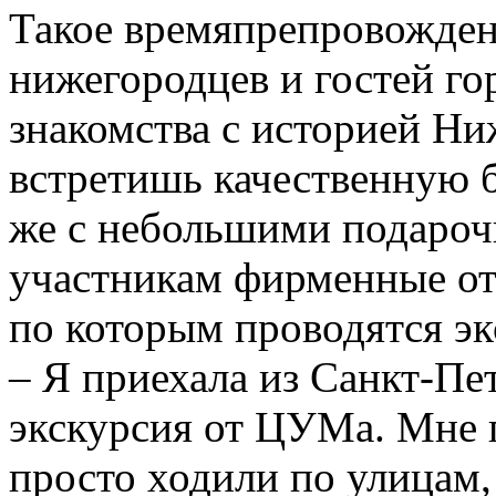
Такое времяпрепровожден
нижегородцев и гостей г
знакомства с историей Ни
встретишь качественную 
же с небольшими подароч
участникам фирменные от
по которым проводятся эк
– Я приехала из Санкт-Пе
экскурсия от ЦУМа. Мне 
просто ходили по улицам, 