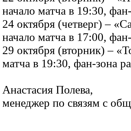
начало матча в 19:30, фан-
24 октября (четверг) – «С
начало матча в 17:00, фан-
29 октября (вторник) – «
матча в 19:30, фан-зона ра
Анастасия Полева,
менеджер по связям с о