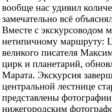
вообще нас удивил количе
замечательно всё объяснял
Вместе с экскурсоводом 
нетипичному маршруту: Ц
великого писателя Максим
цирк и планетарий, обнов
Марата. Экскурсия завер
центральной лестнице ста
представлены фотографии
нижегородским фотограф