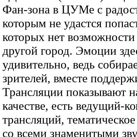
Фан-зона в ЦУМе с радос
которым не удастся попас
которых нет возможности 
другой город. Эмоции зде
удивительно, ведь собира
зрителей, вместе поддер
Трансляции показывают н
качестве, есть ведущий-к
трансляций, тематическо
со всеми знаменитыми зв