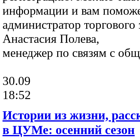
информации и вам поможе
администратор торгового 
Анастасия Полева,
менеджер по связям с о
30.09
18:52
Истории из жизни, расс
в ЦУМе: осенний сезон