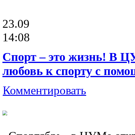
23.09
14:08
Спорт – это жизнь! В 
любовь к спорту с помо
Комментировать