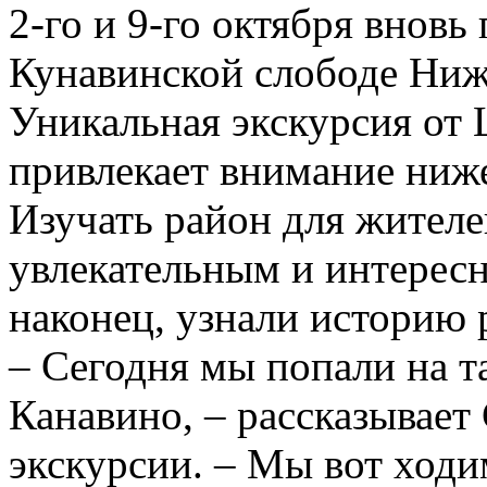
2-го и 9-го октября внов
Кунавинской слободе Ниж
Уникальная экскурсия от
привлекает внимание ниже
Изучать район для жителе
увлекательным и интерес
наконец, узнали историю 
– Сегодня мы попали на 
Канавино, – рассказывает
экскурсии. – Мы вот ходи