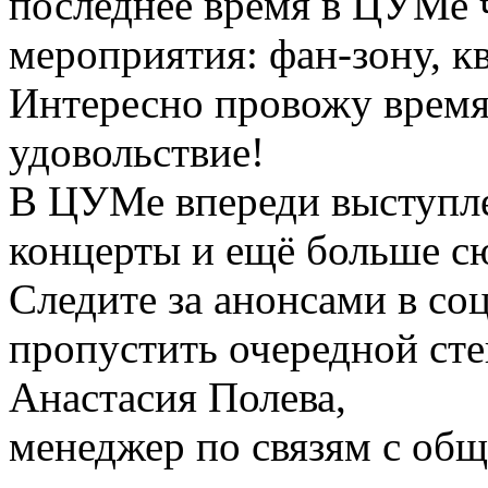
последнее время в ЦУМе ч
мероприятия: фан-зону, к
Интересно провожу время
удовольствие!
В ЦУМе впереди выступле
концерты и ещё больше с
Следите за анонсами в со
пропустить очередной сте
Анастасия Полева,
менеджер по связям с о