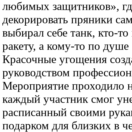
любимых защитников», где
декорировать пряники са
выбирал себе танк, кто-т
ракету, а кому-то по душе
Красочные угощения созд
руководством профессион
Мероприятие проходило н
каждый участник смог ун
расписанный своими рука
подарком для близких в ч