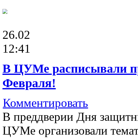
26.02
12:41
В ЦУМе расписывали пр
Февраля!
Комментировать
В преддверии Дня защитни
ЦУМе организовали темат