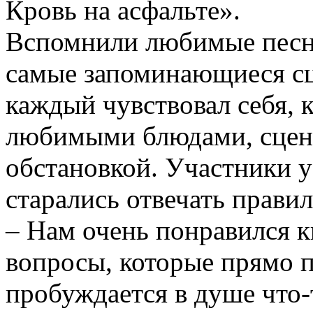
Кровь на асфальте».
Вспомнили любимые песни
самые запоминающиеся сц
каждый чувствовал себя, 
любимыми блюдами, сцена
обстановкой. Участники 
старались отвечать правил
– Нам очень понравился к
вопросы, которые прямо 
пробуждается в душе что-