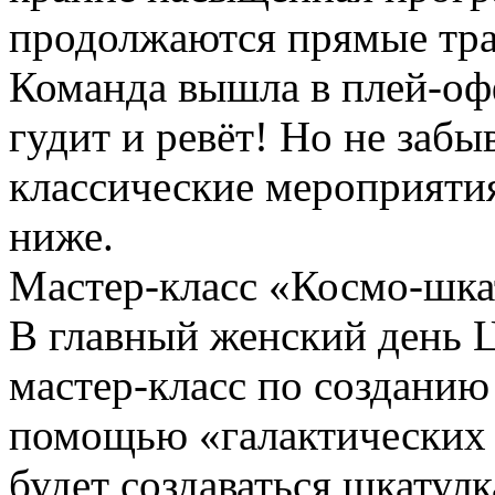
продолжаются прямые тра
Команда вышла в плей-оф
гудит и ревёт! Но не забы
классические мероприятия
ниже.
Мастер-класс «Космо-шкат
В главный женский день 
мастер-класс по созданию
помощью «галактических 
будет создаваться шкатул