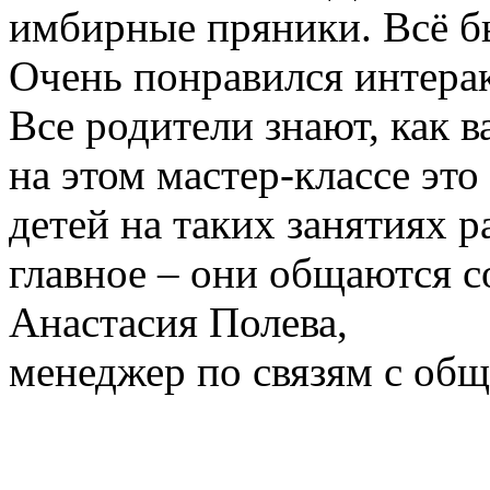
имбирные пряники. Всё бы
Очень понравился интерак
Все родители знают, как в
на этом мастер-классе эт
детей на таких занятиях р
главное – они общаются с
Анастасия Полева,
менеджер по связям с о