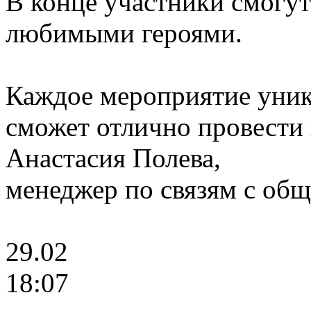
В конце участники смогут
любимыми героями.
Каждое мероприятие уник
сможет отлично провести
Анастасия Полева,
менеджер по связям с о
29.02
18:07