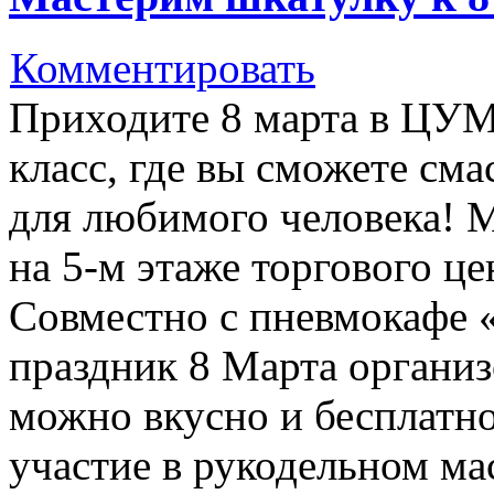
Комментировать
Приходите 8 марта в ЦУМ
класс, где вы сможете см
для любимого человека! М
на 5-м этаже торгового це
Совместно с пневмокафе 
праздник 8 Марта организ
можно вкусно и бесплатно
участие в рукодельном ма