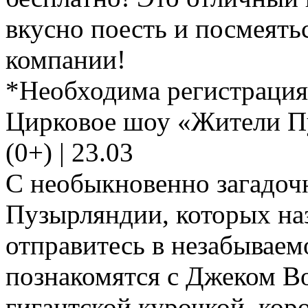
вкусно поесть и посмеять
компании!
*Необходима регистрация
Цирковое шоу «Жители П
(0+) | 23.03
С необыкновенно загадо
Пузырляндии, которых на
отправитесь в незабываем
познакомятся с Джеком В
гигантской курочкой, ко