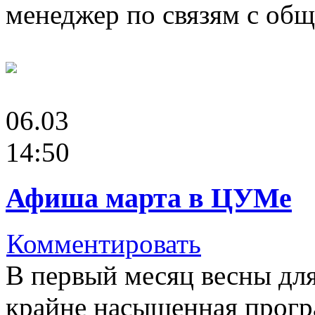
менеджер по связям с о
06.03
14:50
Афиша марта в ЦУМе
Комментировать
В первый месяц весны дл
крайне насыщенная прогр