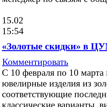
15.02
15:54
«Золотые скидки» в ЦУ
Комментировать
С 10 февраля по 10 марта
ювелирные изделия из зол
соответствующие последн
классические варианты, 