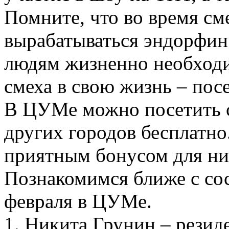
Помните, что во время см
вырабатываться эндорфин 
людям жизненно необходи
смеха в свою жизнь – по
В ЦУМе можно посетить с
других городов бесплатно
приятным бонусом для ни
Познакомимся ближе с сос
февраля в ЦУМе.
1. Никита Грунин ‒ резид