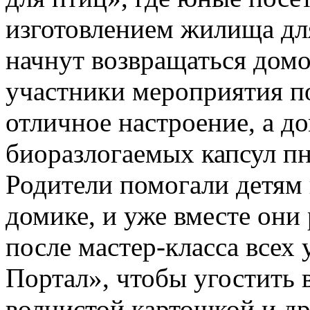
изготовлением жилища дл
начнут возвращаться домо
участники мероприятия п
отличное настроение, а д
биоразлогаемых капсул п
Родители помогали детям 
домике, и уже вместе они
после мастер-класса всех
Портал», чтобы угостить
волнистой картошкой и 