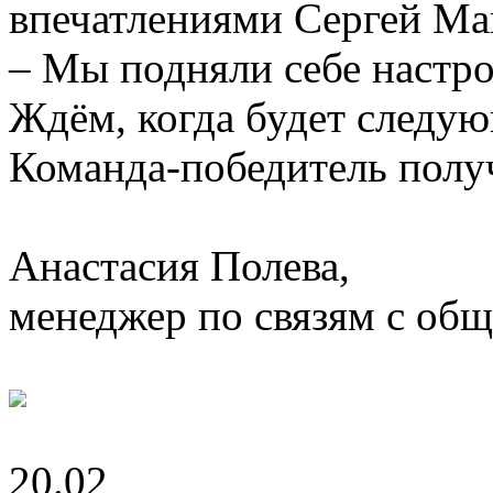
впечатлениями Сергей Ма
– Мы подняли себе настро
Ждём, когда будет следую
Команда-победитель полу
Анастасия Полева,
менеджер по связям с о
20.02