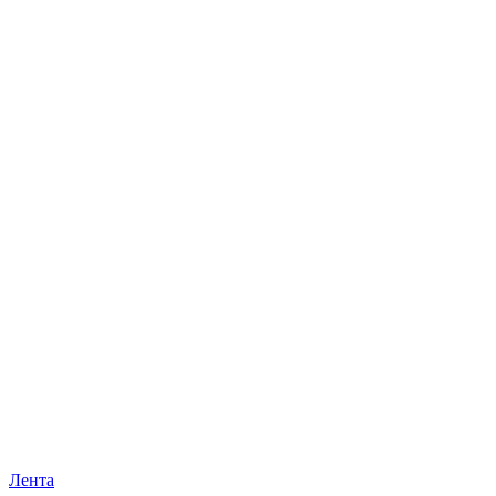
Лента